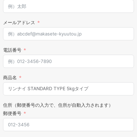
メールアドレス
電話番号
商品名
住所（郵便番号の入力で、住所が自動入力されます）
郵便番号