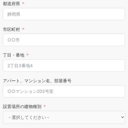
都道府県
市区町村
丁目・番地
アパート、マンション名、部屋番号
設置場所の建物種別