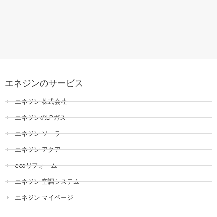
エネジンのサービス
エネジン 株式会社
エネジンのLPガス
エネジン ソーラー
エネジン アクア
ecoリフォーム
エネジン 空調システム
エネジン マイページ