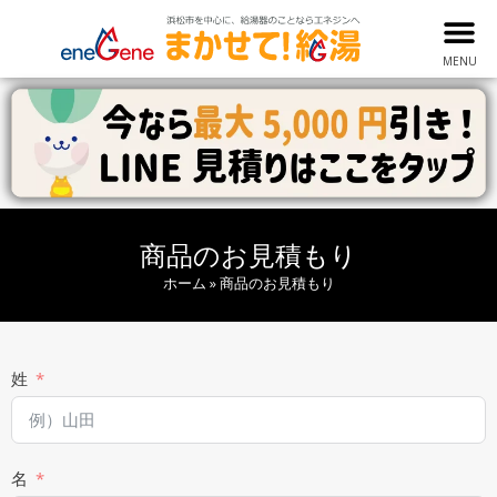
MENU
商品のお見積もり
ホーム
»
商品のお見積もり
姓
名