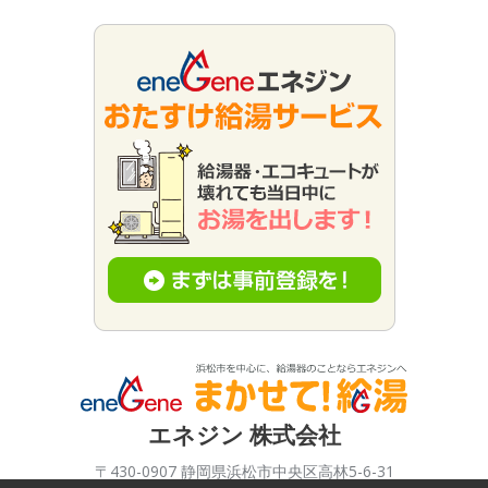
エネジン 株式会社
〒430-0907 静岡県浜松市中央区高林5-6-31