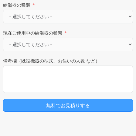
給湯器の種類
現在ご使用中の給湯器の状態
備考欄（既設機器の型式、お住いの人数 など）
無料でお見積りする