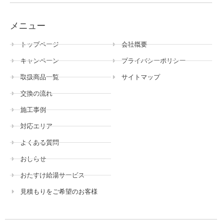
メニュー
トップページ
会社概要
キャンペーン
プライバシーポリシー
取扱商品一覧
サイトマップ
交換の流れ
施工事例
対応エリア
よくある質問
おしらせ
おたすけ給湯サービス
見積もりをご希望のお客様