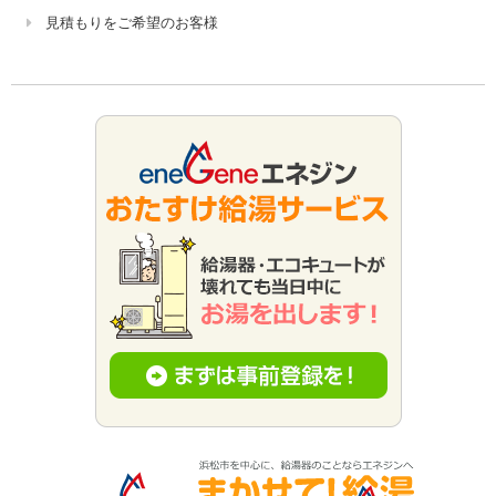
見積もりをご希望のお客様