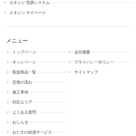
エネジン 空調システム
エネジン マイページ
メニュー
トップページ
会社概要
キャンペーン
プライバシーポリシー
取扱商品一覧
サイトマップ
交換の流れ
施工事例
対応エリア
よくある質問
おしらせ
おたすけ給湯サービス