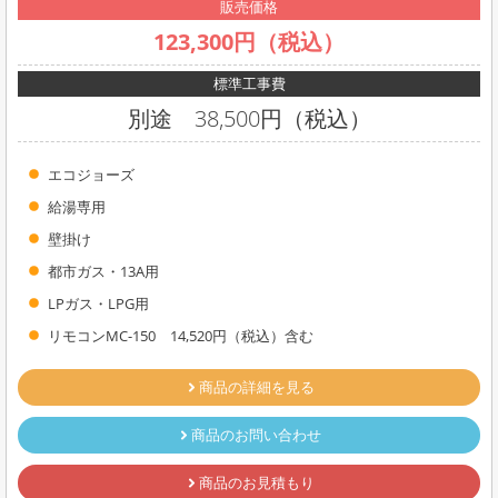
販売価格
123,300円（税込）
標準工事費
別途 38,500円（税込）
エコジョーズ
給湯専用
壁掛け
都市ガス・13A用
LPガス・LPG用
リモコンMC-150 14,520円（税込）含む
商品の詳細を見る
商品のお問い合わせ
商品のお見積もり