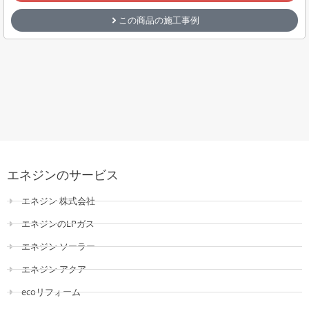
この商品の施工事例
エネジンのサービス
エネジン 株式会社
エネジンのLPガス
エネジン ソーラー
エネジン アクア
ecoリフォーム