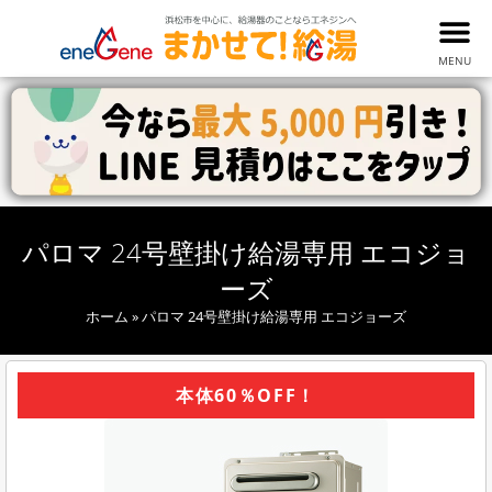
MENU
パロマ 24号壁掛け給湯専用 エコジョ
ーズ
ホーム
»
パロマ 24号壁掛け給湯専用 エコジョーズ
本体60％OFF！