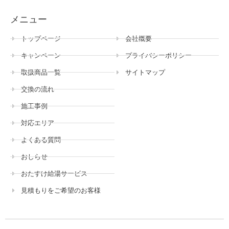
メニュー
トップページ
会社概要
キャンペーン
プライバシーポリシー
取扱商品一覧
サイトマップ
交換の流れ
施工事例
対応エリア
よくある質問
おしらせ
おたすけ給湯サービス
見積もりをご希望のお客様