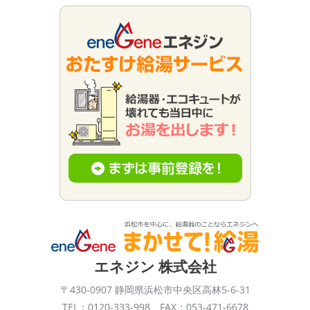
エネジン 株式会社
〒430-0907 静岡県浜松市中央区高林5-6-31
TEL：0120-333-998 FAX：053-471-6678