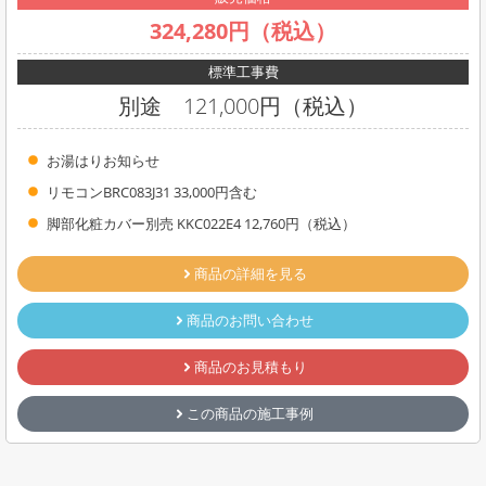
324,280円（税込）
標準工事費
別途 121,000円（税込）
お湯はりお知らせ
リモコンBRC083J31 33,000円含む
脚部化粧カバー別売 KKC022E4 12,760円（税込）
商品の詳細を見る
商品のお問い合わせ
商品のお見積もり
この商品の施工事例