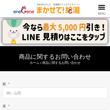
MENU
商品に関するお問い合わせ
ホーム
»
商品に関するお問い合わせ
姓
名