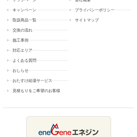
キャンペーン
プライバシーポリシー
取扱商品一覧
サイトマップ
交換の流れ
施工事例
対応エリア
よくある質問
おしらせ
おたすけ給湯サービス
見積もりをご希望のお客様