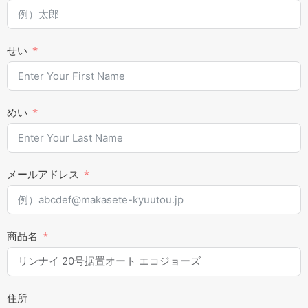
せい
めい
メールアドレス
商品名
住所