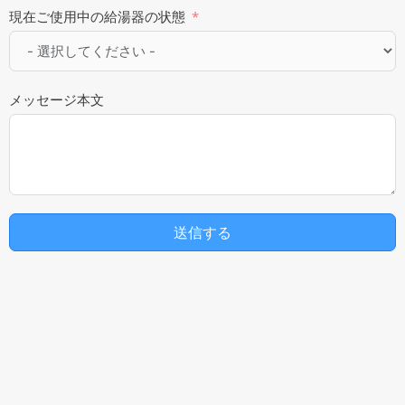
現在ご使用中の給湯器の状態
メッセージ本文
送信する