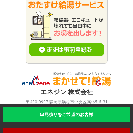
エネジン 株式会社
〒430-0907 静岡県浜松市中央区高林5-6-31
TEL：0120-333-998 FAX：053-471-6678
見積りをご希望のお客様