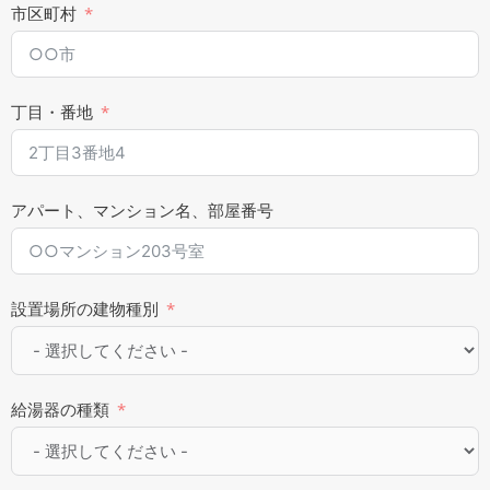
市区町村
丁目・番地
アパート、マンション名、部屋番号
設置場所の建物種別
給湯器の種類