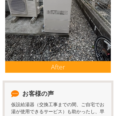
After
お客様の声
仮設給湯器（交換工事までの間、ご自宅でお
湯が使用できるサービス）も助かったし、早