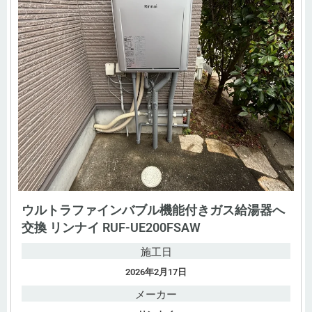
ウルトラファインバブル機能付きガス給湯器へ
交換 リンナイ RUF-UE200FSAW
施工日
2026年2月17日
メーカー