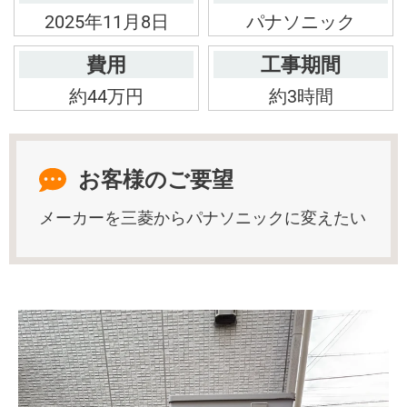
2025年11月8日
パナソニック
費用
工事期間
約44万円
約3時間
お客様のご要望
メーカーを三菱からパナソニックに変えたい