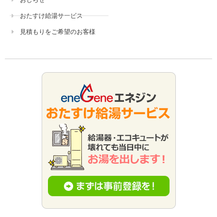
おたすけ給湯サービス
見積もりをご希望のお客様