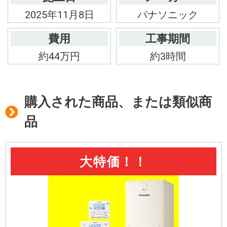
2025年11月8日
パナソニック
費用
工事期間
約44万円
約3時間
購入された商品、または類似商
品
大特価！！