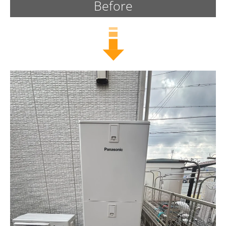
Before