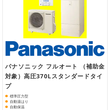
パナソニック フルオート （補助金
対象）高圧370Lスタンダードタイ
プ
標準圧力型
自動湯はり
自動保温