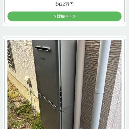
約32万円
詳細ページ