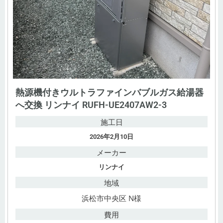
熱源機付きウルトラファインバブルガス給湯器
へ交換 リンナイ RUFH-UE2407AW2-3
施工日
2026年2月10日
メーカー
リンナイ
地域
浜松市中央区 N様
費用