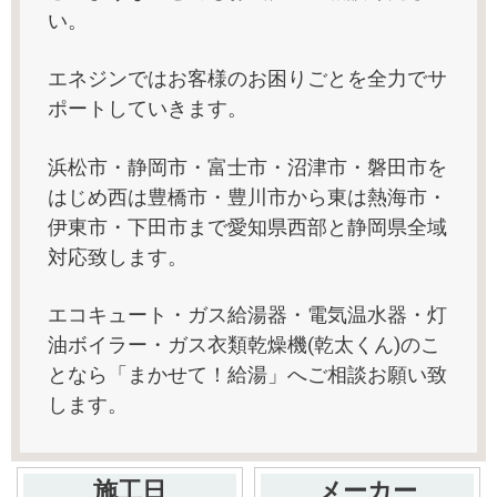
い。
エネジンではお客様のお困りごとを全力でサ
ポートしていきます。
浜松市・静岡市・富士市・沼津市・磐田市を
はじめ西は豊橋市・豊川市から東は熱海市・
伊東市・下田市まで愛知県西部と静岡県全域
対応致します。
エコキュート・ガス給湯器・電気温水器・灯
油ボイラー・ガス衣類乾燥機(乾太くん)のこ
となら「まかせて！給湯」へご相談お願い致
します。
施工日
メーカー