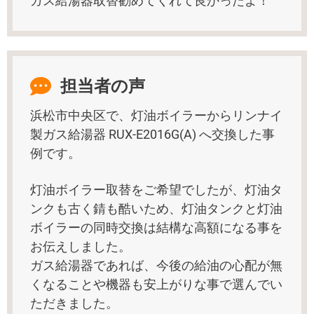
ガス給湯器取替勧めてくれて良かったよ！
担当者の声
浜松市中央区で、灯油ボイラーからリンナイ
製ガス給湯器 RUX-E2016G(A) へ交換した事
例です。
灯油ボイラー取替をご希望でしたが、灯油タ
ンクも古く錆も酷いため、灯油タンクと灯油
ボイラーの同時交換は結構な高額になる事を
お伝えしました。
ガス給湯器であれば、今後の給油の心配が無
くなることや機器も安上がりな事で選んでい
ただきました。