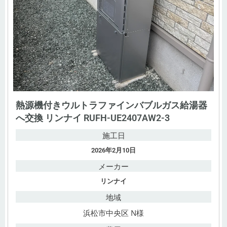
熱源機付きウルトラファインバブルガス給湯器
へ交換 リンナイ RUFH-UE2407AW2-3
施工日
2026年2月10日
メーカー
リンナイ
地域
浜松市中央区 N様