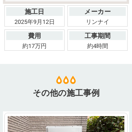
施工日
メーカー
2025年9月12日
リンナイ
費用
工事期間
約17万円
約4時間
その他の施工事例