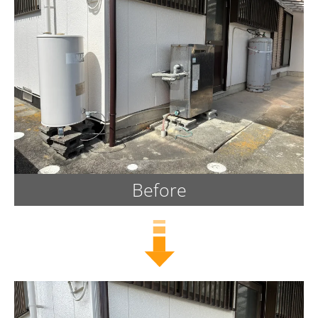
Before