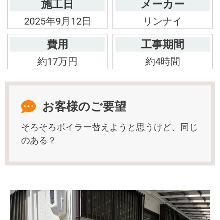
施工日
メーカー
2025年9月12日
リンナイ
費用
工事期間
約17万円
約4時間
お客様のご要望
そろそろボイラー替えようと思うけど、同じ
のある？