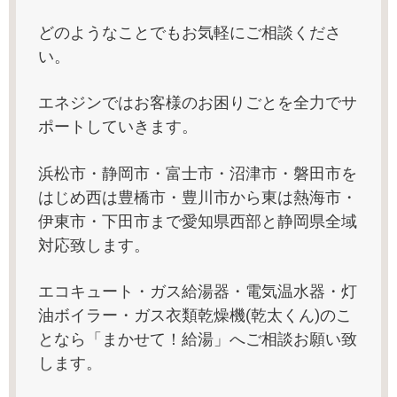
どのようなことでもお気軽にご相談くださ
い。
エネジンではお客様のお困りごとを全力でサ
ポートしていきます。
浜松市・静岡市・富士市・沼津市・磐田市を
はじめ西は豊橋市・豊川市から東は熱海市・
伊東市・下田市まで愛知県西部と静岡県全域
対応致します。
エコキュート・ガス給湯器・電気温水器・灯
油ボイラー・ガス衣類乾燥機(乾太くん)のこ
となら「まかせて！給湯」へご相談お願い致
します。