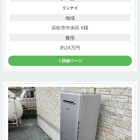
リンナイ
地域
浜松市中央区 K様
費用
約24万円
詳細ページ