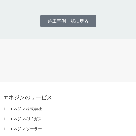
施工事例一覧に戻る
エネジンのサービス
エネジン 株式会社
エネジンのLPガス
エネジン ソーラー