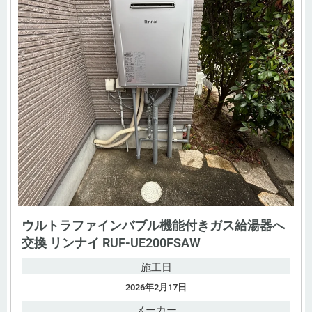
ウルトラファインバブル機能付きガス給湯器へ
交換 リンナイ RUF-UE200FSAW
施工日
2026年2月17日
メーカー