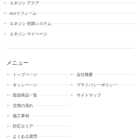
エネジン アクア
ecoリフォーム
エネジン 空調システム
エネジン マイページ
メニュー
トップページ
会社概要
キャンペーン
プライバシーポリシー
取扱商品一覧
サイトマップ
交換の流れ
施工事例
対応エリア
よくある質問