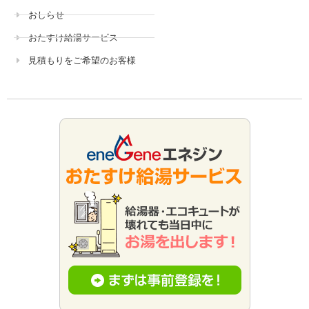
おしらせ
おたすけ給湯サービス
見積もりをご希望のお客様