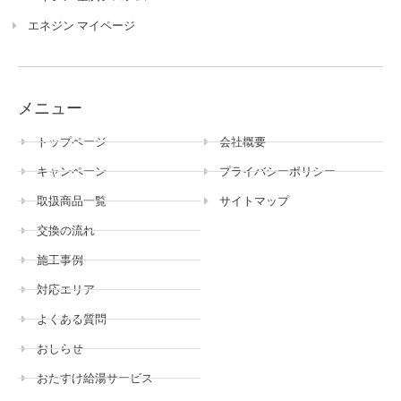
エネジン マイページ
メニュー
トップページ
会社概要
キャンペーン
プライバシーポリシー
取扱商品一覧
サイトマップ
交換の流れ
施工事例
対応エリア
よくある質問
おしらせ
おたすけ給湯サービス