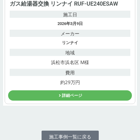
ガス給湯器交換 リンナイ RUF-UE240ESAW
施工日
2026年3月9日
メーカー
リンナイ
地域
浜松市浜名区 M様
費用
約29万円
詳細ページ
施工事例一覧に戻る