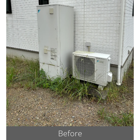
Before