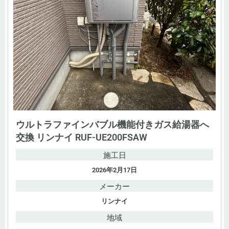
ウルトラファインバブル機能付きガス給湯器へ
交換 リンナイ RUF-UE200FSAW
施工日
2026年2月17日
メーカー
リンナイ
地域