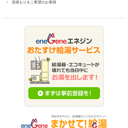
見積もりをご希望のお客様