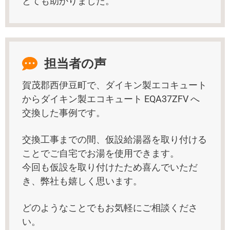
とても助かりました。
担当者の声
賀茂郡西伊豆町で、ダイキン製エコキュート
からダイキン製エコキュート EQA37ZFV へ
交換した事例です。
交換工事までの間、仮設給湯器を取り付ける
ことでご自宅でお湯を使用できます。
今回も仮設を取り付けたため喜んでいただ
き、弊社も嬉しく思います。
どのようなことでもお気軽にご相談くださ
い。