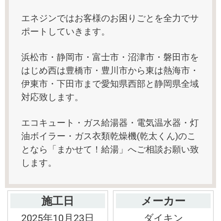
エネジンではお客様のお困りごとを全力でサ
ポートしていきます。
浜松市・静岡市・富士市・沼津市・磐田市を
はじめ西は豊橋市・豊川市から東は熱海市・
伊東市・下田市まで愛知県西部と静岡県全域
対応致します。
エコキュート・ガス給湯器・電気温水器・灯
油ボイラー・ガス衣類乾燥機(乾太くん)のこ
となら「まかせて！給湯」へご相談お願い致
します。
施工日
メーカー
2025年10月23日
ダイキン