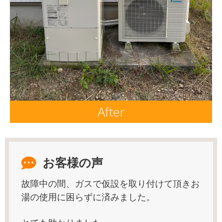
After
お客様の声
故障中の間、ガスで仮設を取り付けて頂きお
湯の使用に困らずに済みました。