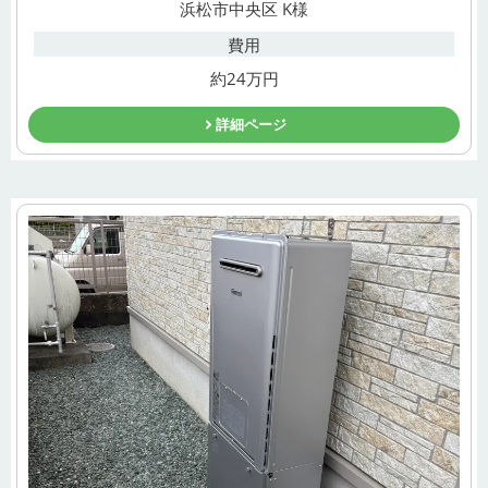
浜松市中央区 K様
費用
約24万円
詳細ページ