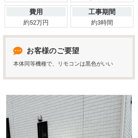
費用
工事期間
約52万円
約3時間
お客様のご要望
本体同等機種で、リモコンは黒色がいい