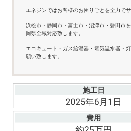
エネジンではお客様のお困りごとを全力でサ
浜松市・静岡市・富士市・沼津市・磐田市を
岡県全域対応致します。
エコキュート・ガス給湯器・電気温水器・灯
願い致します。
施工日
2025年6月1日
費用
約25万円