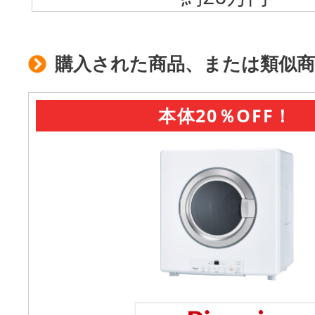
購入された商品、または類似商
本体20％OFF！