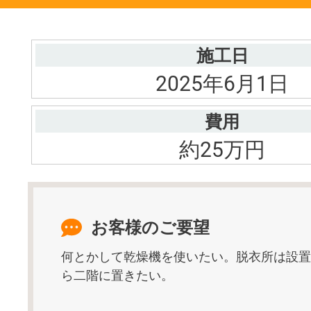
施工日
2025年6月1日
費用
約25万円
お客様のご要望
何とかして乾燥機を使いたい。脱衣所は設置
ら二階に置きたい。