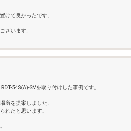
置けて良かったです。
ございます。
T-54S(A)-SVを取り付けした事例です。
場所を提案しました。
られたと思います。
。