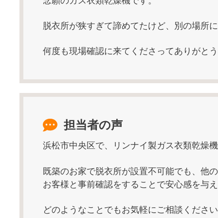
念願のガス衣類乾燥機です。
脱衣所が狭すぎて諦めてたけど、別の場所に
何度も現場確認に来てくださってありがとう
担当者の声
浜松市中央区で、リンナイ製ガス衣類乾燥機 RD
既築のお家で脱衣所が設置不可能でも、他の
お客様と事前確認をすることで安心感を与え
どのようなことでもお気軽にご相談ください