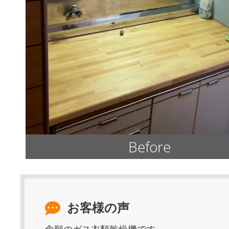
Before
お客様の声