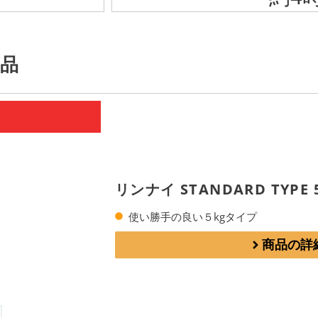
品
リンナイ STANDARD TYPE
使い勝手の良い５kgタイプ
商品の詳