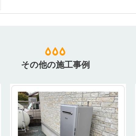
その他の施工事例