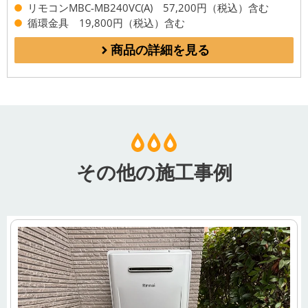
リモコンMBC-MB240VC(A) 57,200円（税込）含む
循環金具 19,800円（税込）含む
商品の詳細を見る
その他の施工事例