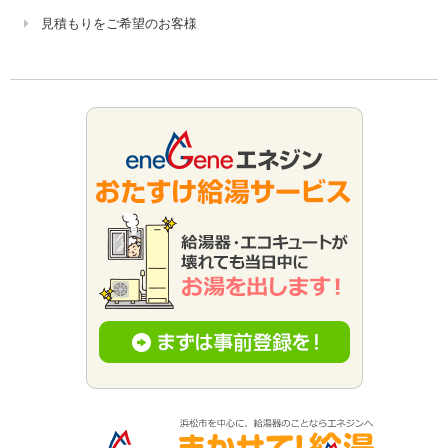
見積もりをご希望のお客様