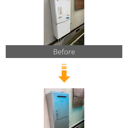
Before