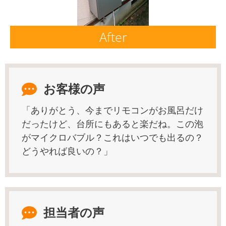
After
お客様の声
「ありがとう、今までリモコンがお風呂だけ
だったけど、台所にもあると楽だね。この泡
がマイクロバブル？これはいつでも出るの？
どうやれば良いの？」
担当者の声