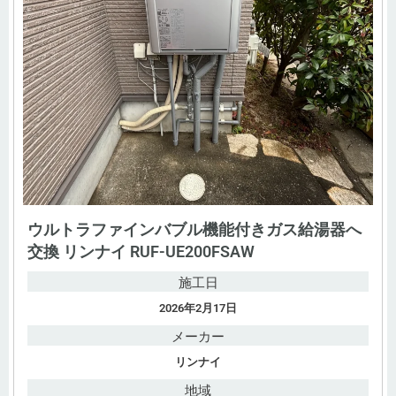
ウルトラファインバブル機能付きガス給湯器へ
交換 リンナイ RUF-UE200FSAW
施工日
2026年2月17日
メーカー
リンナイ
地域