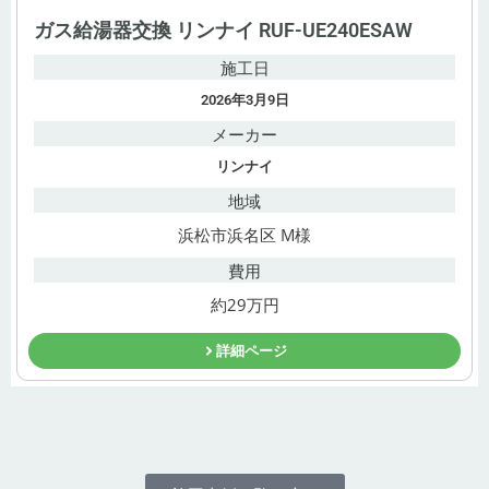
ガス給湯器交換 リンナイ RUF-UE240ESAW
施工日
2026年3月9日
メーカー
リンナイ
地域
浜松市浜名区 M様
費用
約29万円
詳細ページ