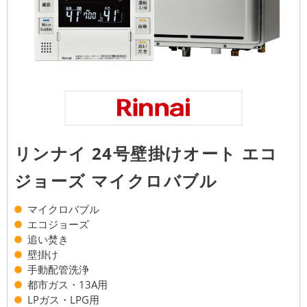
リンナイ 24号壁掛けオート エコ
ジョーズ マイクロバブル
マイクロバブル
エコジョーズ
追い焚き
壁掛け
手動配管洗浄
都市ガス・13A用
LPガス・LPG用