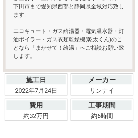
下田市まで愛知県西部と静岡県全域対応致し
ます。
エコキュート・ガス給湯器・電気温水器・灯
油ボイラー・ガス衣類乾燥機(乾太くん)のこ
となら「まかせて！給湯」へご相談お願い致
します。
施工日
メーカー
2022年7月24日
リンナイ
費用
工事期間
約32万円
約6時間