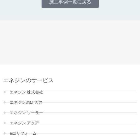
施工事例一覧に戻る
エネジンのサービス
エネジン 株式会社
エネジンのLPガス
エネジン ソーラー
エネジン アクア
ecoリフォーム