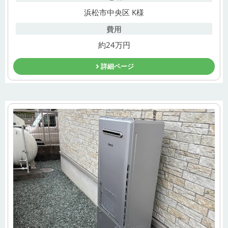
浜松市中央区 K様
費用
約24万円
詳細ページ