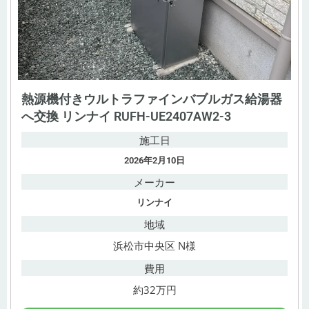
熱源機付きウルトラファインバブルガス給湯器
へ交換 リンナイ RUFH-UE2407AW2-3
施工日
2026年2月10日
メーカー
リンナイ
地域
浜松市中央区 N様
費用
約32万円