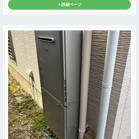
詳細ページ