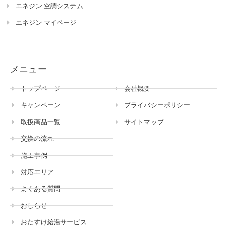
エネジン 空調システム
エネジン マイページ
メニュー
トップページ
会社概要
キャンペーン
プライバシーポリシー
取扱商品一覧
サイトマップ
交換の流れ
施工事例
対応エリア
よくある質問
おしらせ
おたすけ給湯サービス