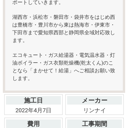
ポートしていきます。
湖西市・浜松市・磐田市・袋井市をはじめ西
は豊橋市・豊川市から東は熱海市・伊東市・
下田市まで愛知県西部と静岡県全域対応致し
ます。
エコキュート・ガス給湯器・電気温水器・灯
油ボイラー・ガス衣類乾燥機(乾太くん)のこ
となら「まかせて！給湯」へご相談お願い致
します。
施工日
メーカー
2022年4月7日
リンナイ
費用
工事期間