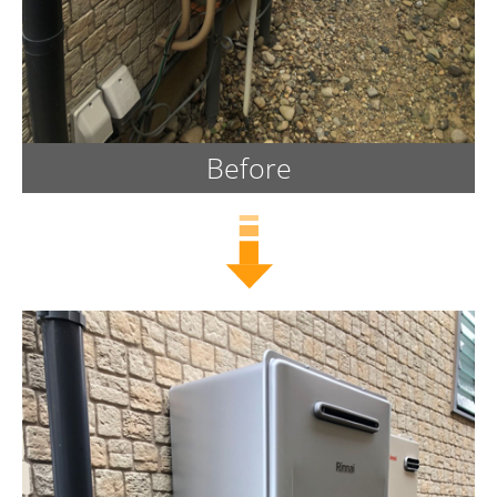
Before