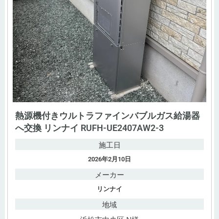
熱源機付きウルトラファインバブルガス給湯器
へ交換 リンナイ RUFH-UE2407AW2-3
施工日
2026年2月10日
メーカー
リンナイ
地域