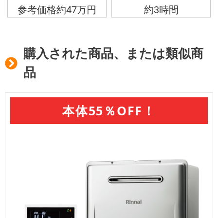
参考価格約47万円
約3時間
購入された商品、または類似商
品
本体55％OFF！