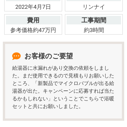
2022年4月7日
リンナイ
費用
工事期間
参考価格約47万円
約3時間
お客様のご要望
給湯器に水漏れがあり交換の依頼をしまし
た。まだ使用できるので見積もりお願いした
ところ、「新製品でマイクロバブルが出る給
湯器が出た。キャンペーンに応募すれば当た
るかもしれない」ということでこちらで浴暖
セットと共にお願いしました。