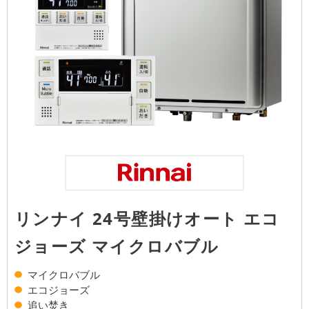
リンナイ 24号壁掛けオート エコ
ジョーズ マイクロバブル
マイクロバブル
エコジョーズ
追い焚き