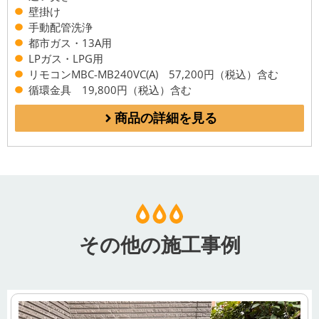
壁掛け
手動配管洗浄
都市ガス・13A用
LPガス・LPG用
リモコンMBC-MB240VC(A) 57,200円（税込）含む
循環金具 19,800円（税込）含む
商品の詳細を見る
その他の施工事例