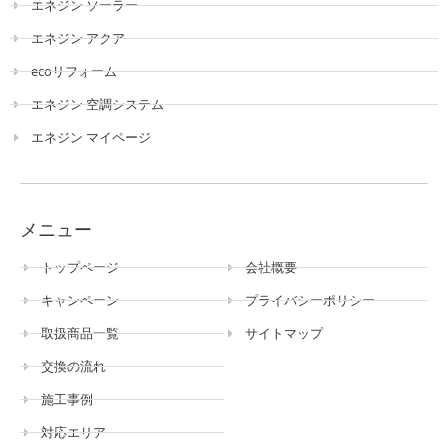
エネジン ソーラー
エネジン アクア
ecoリフォーム
エネジン 空調システム
エネジン マイページ
メニュー
トップページ
会社概要
キャンペーン
プライバシーポリシー
取扱商品一覧
サイトマップ
交換の流れ
施工事例
対応エリア