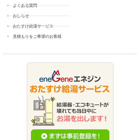
よくある質問
おしらせ
おたすけ給湯サービス
見積もりをご希望のお客様