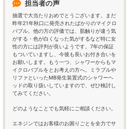
担当者の声
抽選で大当たりおめでとうございます。まだ
昨年21年秋口に発売されたばかりのマイクロ
バブル。他の方の評価では、肌触りが違う気
がする・色が白くなった気がするなど特に女
性の方には評判が良いようです。7年の保証
もついていますし、今後も長いお付き合いを
お願いします。もう一つ、シャワーからもマ
イクロバブルをとお考えの方へ。ミラブルや
リファといったMB発生装置式のシャワーヘ
ッドの取り扱いしていますので、ぜひ検討し
てみてください。
どのようなことでも気軽にご相談ください。
エネジンではお客様のお困りごとを全力でサ