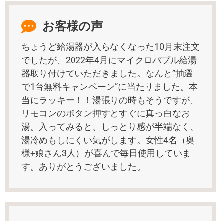
お客様の声
ちょうど給湯器が入らなくなった10月末注文
でしたが、2022年4月にマイクロバブル給湯
器取り付けていただきました。なんと”抽選
で1台無料キャンペーン”に当たりました。本
当にラッキー！！湯張りの時もそうですが、
リモコンのボタン押すとすぐに真っ白なお
湯。入ってみると、しっとり感が半端なく、
湯冷めもしにくい気がします。女性4名（奥
様+娘さん3人）が喜んで毎日使用していま
す。ありがとうございました。