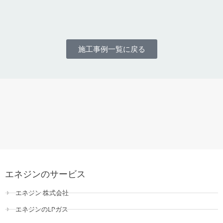
施工事例一覧に戻る
エネジンのサービス
エネジン 株式会社
エネジンのLPガス