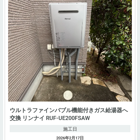
ウルトラファインバブル機能付きガス給湯器へ
交換 リンナイ RUF-UE200FSAW
施工日
2026年2月17日