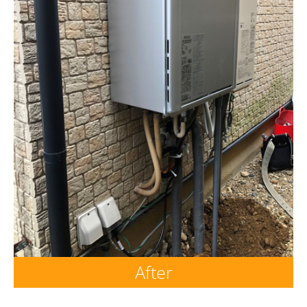
After