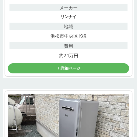
メーカー
リンナイ
地域
浜松市中央区 K様
費用
約24万円
詳細ページ