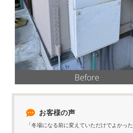
Before
お客様の声
「冬場になる前に変えていただけでよかった