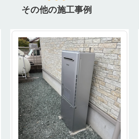
その他の施工事例