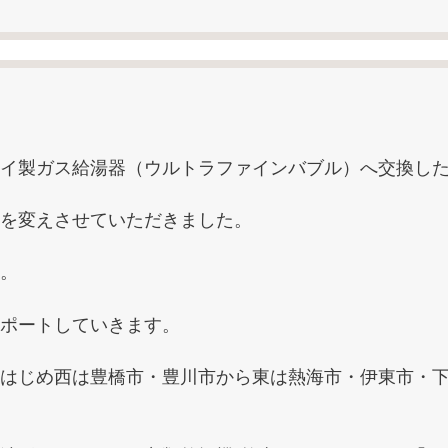
イ製ガス給湯器（ウルトラファインバブル）へ交換し
を変えさせていただきました。
。
ポートしていきます。
はじめ西は豊橋市・豊川市から東は熱海市・伊東市・