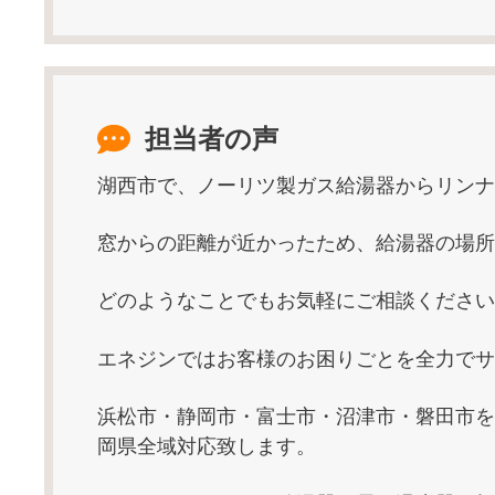
担当者の声
湖西市で、ノーリツ製ガス給湯器からリンナ
窓からの距離が近かったため、給湯器の場所
どのようなことでもお気軽にご相談ください
エネジンではお客様のお困りごとを全力でサ
浜松市・静岡市・富士市・沼津市・磐田市を
岡県全域対応致します。