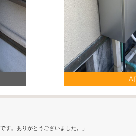
Af
です。ありがとうございました。」