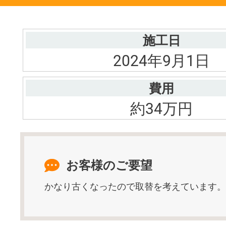
施工日
2024年9月1日
費用
約34万円
お客様のご要望
かなり古くなったので取替を考えています。