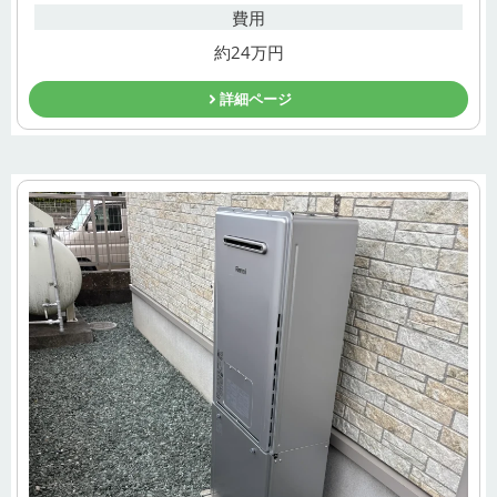
費用
約24万円
詳細ページ