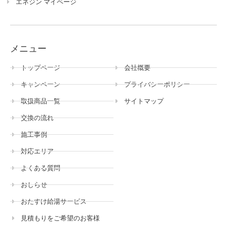
エネジン マイページ
メニュー
トップページ
会社概要
キャンペーン
プライバシーポリシー
取扱商品一覧
サイトマップ
交換の流れ
施工事例
対応エリア
よくある質問
おしらせ
おたすけ給湯サービス
見積もりをご希望のお客様