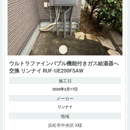
ウルトラファインバブル機能付きガス給湯器へ
交換 リンナイ RUF-UE200FSAW
施工日
2026年2月17日
メーカー
リンナイ
地域
浜松市中央区 K様