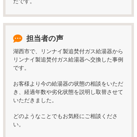
たです。
担当者の声
湖西市で、リンナイ製追焚付ガス給湯器から
リンナイ製追焚付ガス給湯器へ交換した事例
です。
お客様より今の給湯器の状態の相談をいただ
き、経過年数や劣化状態を説明し取替させて
いただきました。
どのようなことでもお気軽にご相談くださ
い。