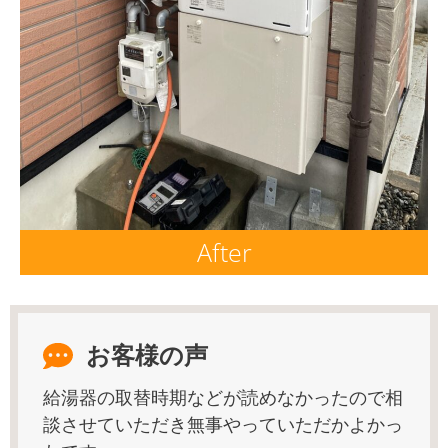
After
お客様の声
給湯器の取替時期などが読めなかったので相
談させていただき無事やっていただかよかっ