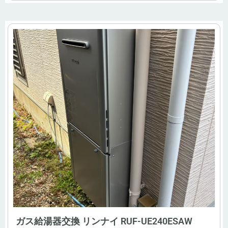
ガス給湯器交換 リンナイ RUF-UE240ESAW