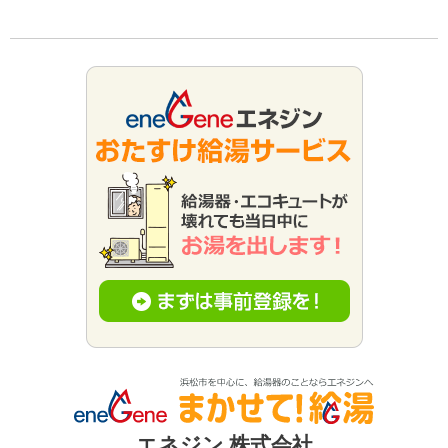
エネジン 株式会社