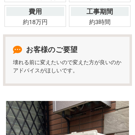
費用
工事期間
約18万円
約3時間
お客様のご要望
壊れる前に変えたいので変えた方が良いのか
アドバイスがほしいです。