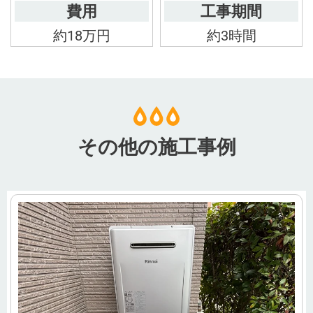
費用
工事期間
約18万円
約3時間
その他の施工事例