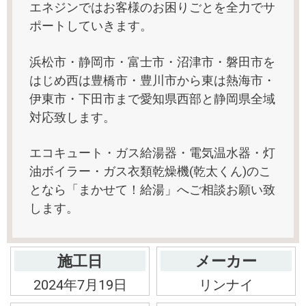
エネジンではお客様のお困りごとを全力でサ
ポートしていきます。
浜松市・静岡市・富士市・沼津市・磐田市を
はじめ西は豊橋市・豊川市から東は熱海市・
伊東市・下田市まで愛知県西部と静岡県全域
対応致します。
エコキュート・ガス給湯器・電気温水器・灯
油ボイラー・ガス衣類乾燥機(乾太くん)のこ
となら「まかせて！給湯」へご相談お願い致
します。
施工日
メーカー
2024年7月19日
リンナイ