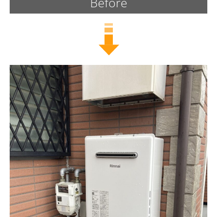
Before