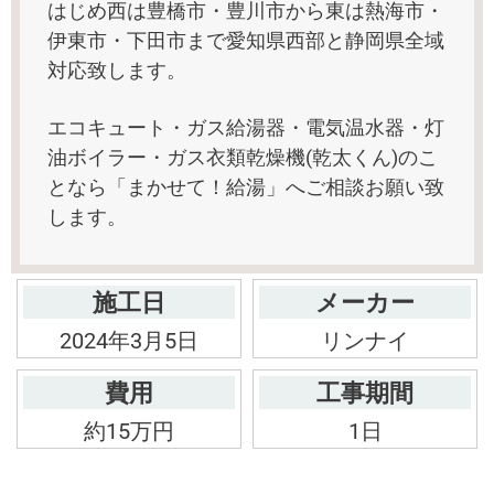
はじめ西は豊橋市・豊川市から東は熱海市・
伊東市・下田市まで愛知県西部と静岡県全域
対応致します。
エコキュート・ガス給湯器・電気温水器・灯
油ボイラー・ガス衣類乾燥機(乾太くん)のこ
となら「まかせて！給湯」へご相談お願い致
します。
施工日
メーカー
2024年3月5日
リンナイ
費用
工事期間
約15万円
1日