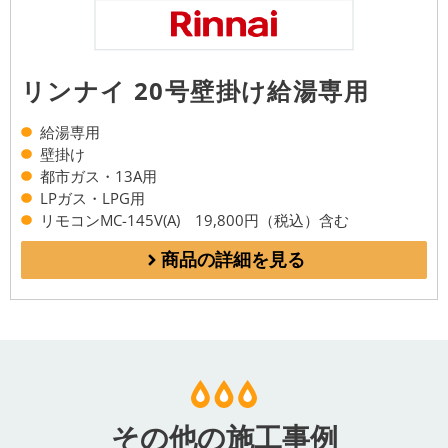
リンナイ 20号壁掛け給湯専用
給湯専用
壁掛け
都市ガス・13A用
LPガス・LPG用
リモコンMC-145V(A) 19,800円（税込）含む
商品の詳細を見る
その他の施工事例