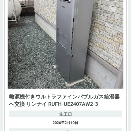
熱源機付きウルトラファインバブルガス給湯器
へ交換 リンナイ RUFH-UE2407AW2-3
施工日
2026年2月10日