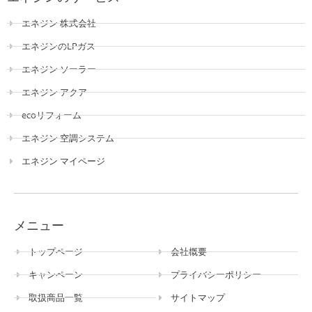
エネジン 株式会社
エネジンのLPガス
エネジン ソーラー
エネジン アクア
ecoリフォーム
エネジン 空調システム
エネジン マイページ
メニュー
トップページ
会社概要
キャンペーン
プライバシーポリシー
取扱商品一覧
サイトマップ