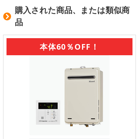
購入された商品、または類似商
品
本体60％OFF！