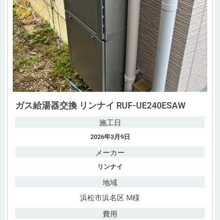
ガス給湯器交換 リンナイ RUF-UE240ESAW
施工日
2026年3月9日
メーカー
リンナイ
地域
浜松市浜名区 M様
費用