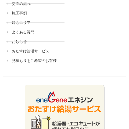
交換の流れ
施工事例
対応エリア
よくある質問
おしらせ
おたすけ給湯サービス
見積もりをご希望のお客様