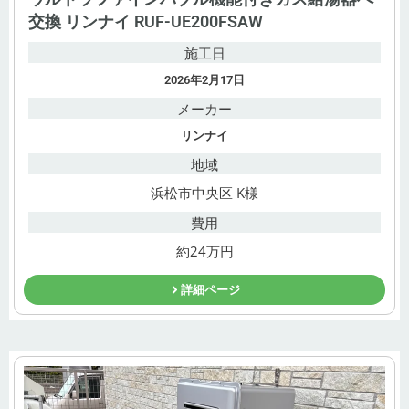
交換 リンナイ RUF-UE200FSAW
施工日
2026年2月17日
メーカー
リンナイ
地域
浜松市中央区 K様
費用
約24万円
詳細ページ