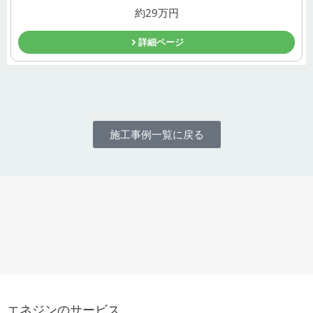
約29万円
詳細ページ
施工事例一覧に戻る
エネジンのサービス