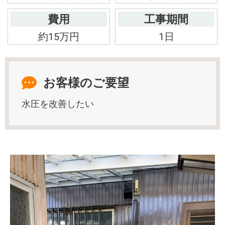
費用
工事期間
約15万円
1日
お客様のご要望
水圧を改善したい