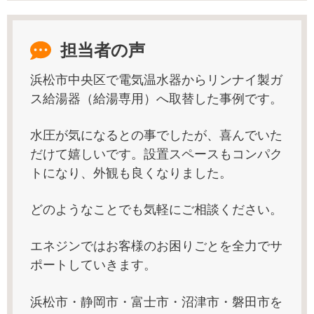
担当者の声
浜松市中央区で電気温水器からリンナイ製ガ
ス給湯器（給湯専用）へ取替した事例です。
水圧が気になるとの事でしたが、喜んでいた
だけて嬉しいです。設置スペースもコンパク
トになり、外観も良くなりました。
どのようなことでも気軽にご相談ください。
エネジンではお客様のお困りごとを全力でサ
ポートしていきます。
浜松市・静岡市・富士市・沼津市・磐田市を