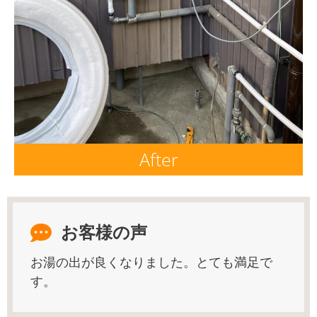
After
お客様の声
お湯の出が良くなりました。とても満足で
す。