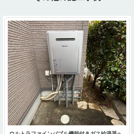
ウルトラファインバブル機能付きガス給湯器へ