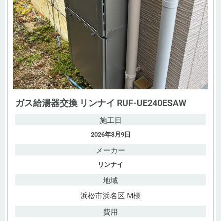
ガス給湯器交換 リンナイ RUF-UE240ESAW
施工日
2026年3月9日
メーカー
リンナイ
地域
浜松市浜名区 M様
費用