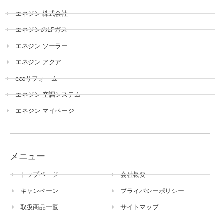
エネジン 株式会社
エネジンのLPガス
エネジン ソーラー
エネジン アクア
ecoリフォーム
エネジン 空調システム
エネジン マイページ
メニュー
トップページ
会社概要
キャンペーン
プライバシーポリシー
取扱商品一覧
サイトマップ