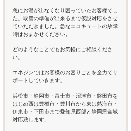
急にお湯が出なくなり困っていたお客様でし
た。取替の準備が出来るまで仮設対応をさせ
ていただきました。急なエコキュートの故障
時はおまかせください。
どのようなことでもお気軽にご相談くださ
い。
エネジンではお客様のお困りごとを全力でサ
ポートしていきます。
浜松市・静岡市・富士市・沼津市・磐田市を
はじめ西は豊橋市・豊川市から東は熱海市・
伊東市・下田市まで愛知県西部と静岡県全域
対応致します。