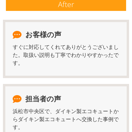
After
お客様の声
すぐに対応してくれてありがとうございまし
た。取扱い説明も丁寧でわかりやすかったで
す。
担当者の声
浜松市中央区で、ダイキン製エコキュートか
らダイキン製エコキュートへ交換した事例で
す。