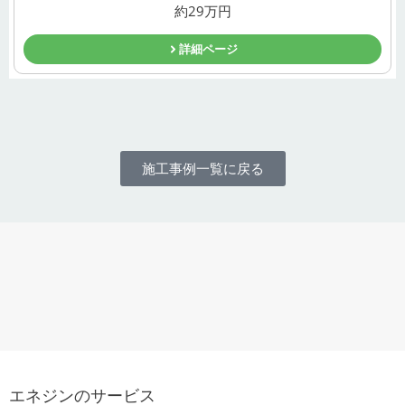
約29万円
詳細ページ
施工事例一覧に戻る
エネジンのサービス