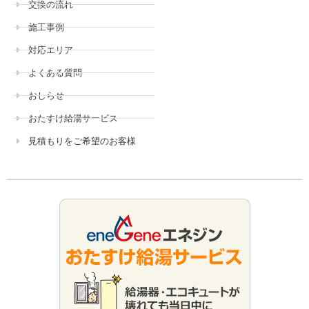
交換の流れ
施工事例
対応エリア
よくある質問
おしらせ
おたすけ給湯サービス
見積もりをご希望のお客様