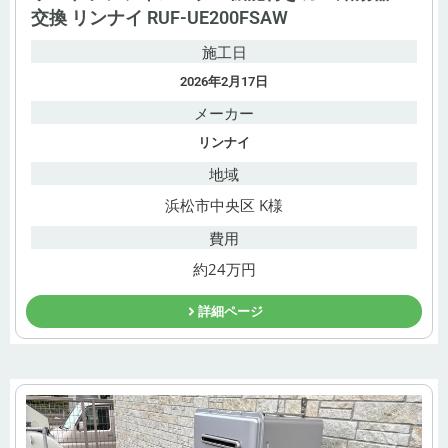
交換 リンナイ RUF-UE200FSAW
施工日
2026年2月17日
メーカー
リンナイ
地域
浜松市中央区 K様
費用
約24万円
詳細ページ