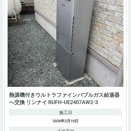
熱源機付きウルトラファインバブルガス給湯器
へ交換 リンナイ RUFH-UE2407AW2-3
施工日
2026年2月10日
メーカー