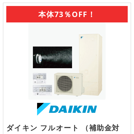
本体73％OFF！
ダイキン フルオート （補助金対