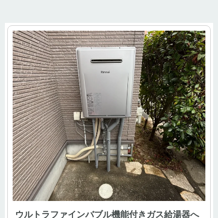
ウルトラファインバブル機能付きガス給湯器へ