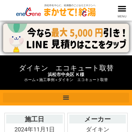
MENU
ダイキン エコキュート取替
浜松市中央区 Ｋ様
ホーム
»
施工事例
»
ダイキン エコキュート取替
施工日
メーカー
2024年11月1日
ダイキン