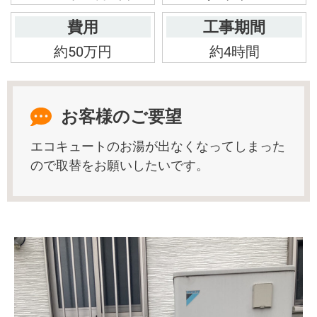
費用
工事期間
約50万円
約4時間
お客様のご要望
エコキュートのお湯が出なくなってしまった
ので取替をお願いしたいです。