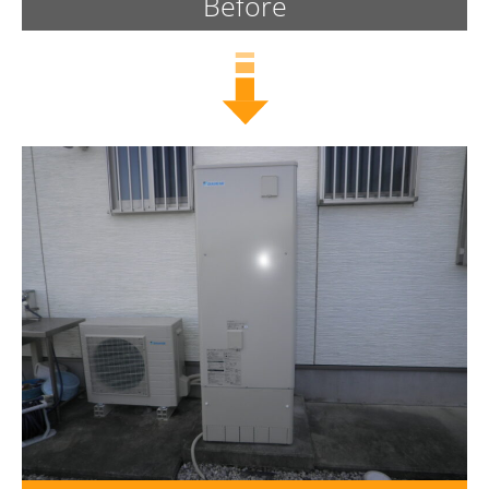
Before