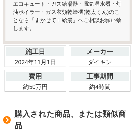
エコキュート・ガス給湯器・電気温水器・灯
油ボイラー・ガス衣類乾燥機(乾太くん)のこ
となら「まかせて！給湯」へご相談お願い致
します。
施工日
メーカー
2024年11月1日
ダイキン
費用
工事期間
約50万円
約4時間
購入された商品、または類似商
品