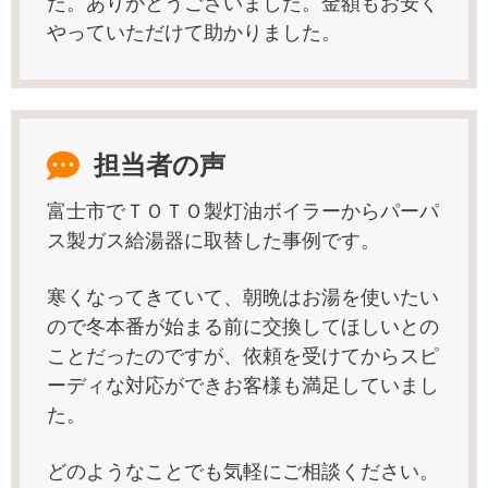
た。ありがとうございました。金額もお安く
やっていただけて助かりました。
担当者の声
富士市でＴＯＴＯ製灯油ボイラーからパーパ
ス製ガス給湯器に取替した事例です。
寒くなってきていて、朝晩はお湯を使いたい
ので冬本番が始まる前に交換してほしいとの
ことだったのですが、依頼を受けてからスピ
ーディな対応ができお客様も満足していまし
た。
どのようなことでも気軽にご相談ください。