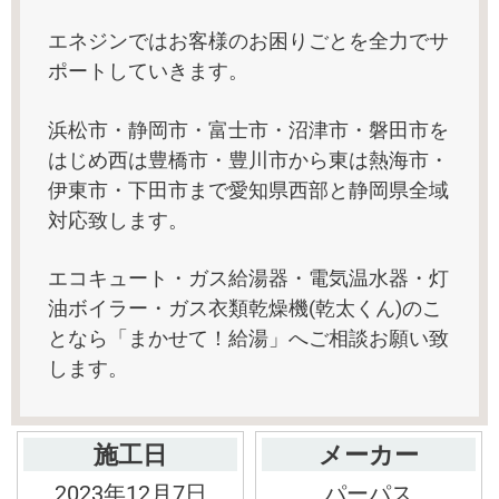
エネジンではお客様のお困りごとを全力でサ
ポートしていきます。
浜松市・静岡市・富士市・沼津市・磐田市を
はじめ西は豊橋市・豊川市から東は熱海市・
伊東市・下田市まで愛知県西部と静岡県全域
対応致します。
エコキュート・ガス給湯器・電気温水器・灯
油ボイラー・ガス衣類乾燥機(乾太くん)のこ
となら「まかせて！給湯」へご相談お願い致
します。
施工日
メーカー
2023年12月7日
パーパス