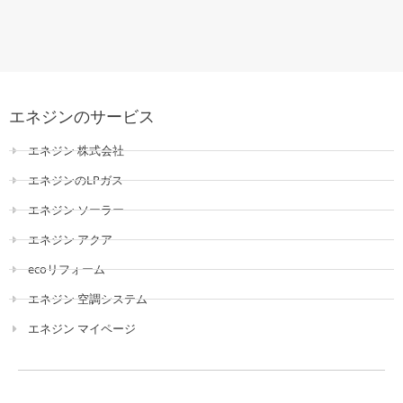
エネジンのサービス
エネジン 株式会社
エネジンのLPガス
エネジン ソーラー
エネジン アクア
ecoリフォーム
エネジン 空調システム
エネジン マイページ