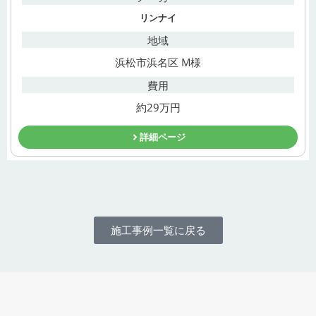
リンナイ
地域
浜松市浜名区 M様
費用
約29万円
詳細ページ
施工事例一覧に戻る