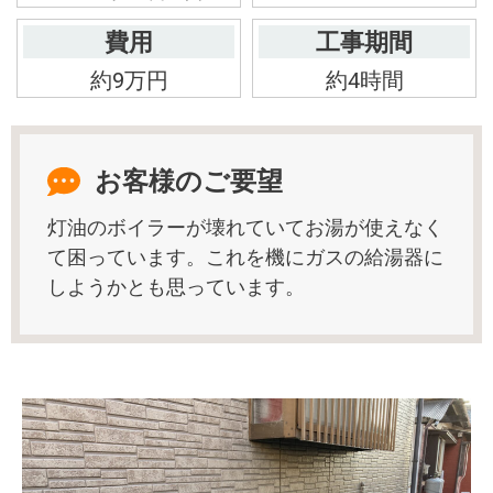
費用
工事期間
約9万円
約4時間
お客様のご要望
灯油のボイラーが壊れていてお湯が使えなく
て困っています。これを機にガスの給湯器に
しようかとも思っています。