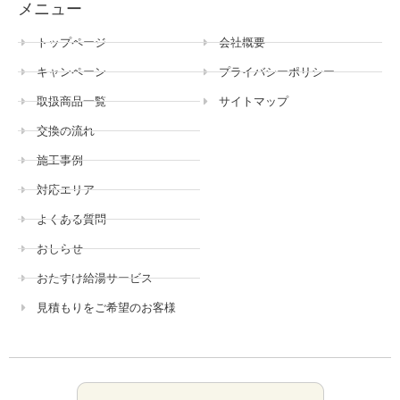
メニュー
トップページ
会社概要
キャンペーン
プライバシーポリシー
取扱商品一覧
サイトマップ
交換の流れ
施工事例
対応エリア
よくある質問
おしらせ
おたすけ給湯サービス
見積もりをご希望のお客様