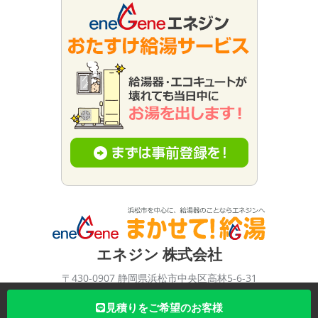
エネジン 株式会社
〒430-0907 静岡県浜松市中央区高林5-6-31
TEL：0120-333-998 FAX：053-471-6678
見積りをご希望のお客様