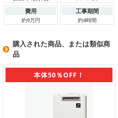
費用
工事期間
約9万円
約4時間
購入された商品、または類似商
品
本体50％OFF！