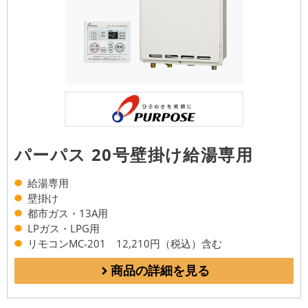
パーパス 20号壁掛け給湯専用
給湯専用
壁掛け
都市ガス・13A用
LPガス・LPG用
リモコンMC-201 12,210円（税込）含む
商品の詳細を見る