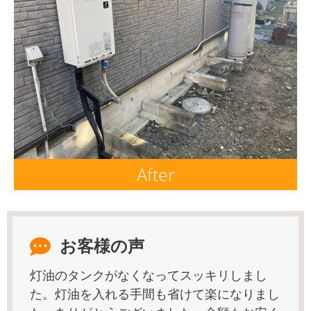
After
お客様の声
灯油のタンクがなくなってスッキリしまし
た。灯油を入れる手間も省けて楽になりまし