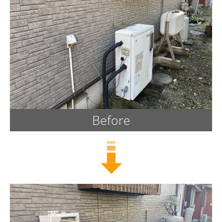
Before