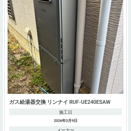
ガス給湯器交換 リンナイ RUF-UE240ESAW
施工日
2026年3月9日
メーカー