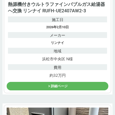
熱源機付きウルトラファインバブルガス給湯器
へ交換 リンナイ RUFH-UE2407AW2-3
施工日
2026年2月10日
メーカー
リンナイ
地域
浜松市中央区 N様
費用
約32万円
詳細ページ