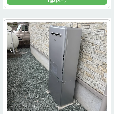
詳細ページ