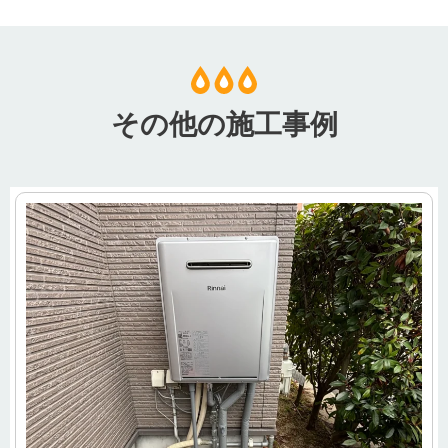
その他の施工事例